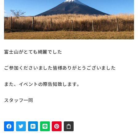
富士山がとても綺麗でした
ご参加くださいました皆様ありがとうございました
また、イベントの際告知致します。
スタッフ一同