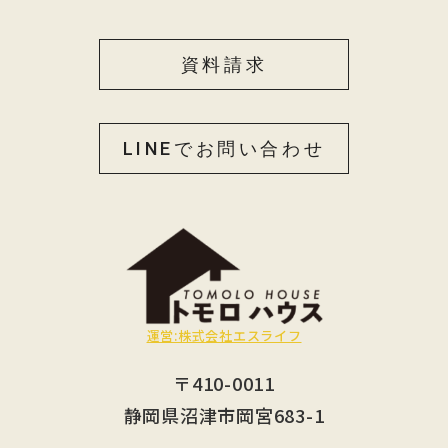
資料請求
LINEでお問い合わせ
運営:株式会社エスライフ
〒410-0011
静岡県沼津市岡宮683-1