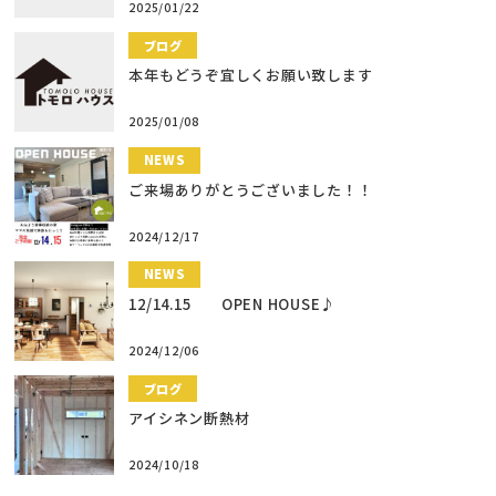
2025/01/22
ブログ
本年もどうぞ宜しくお願い致します
2025/01/08
NEWS
ご来場ありがとうございました！！
2024/12/17
NEWS
12/14.15 OPEN HOUSE♪
2024/12/06
ブログ
アイシネン断熱材
2024/10/18