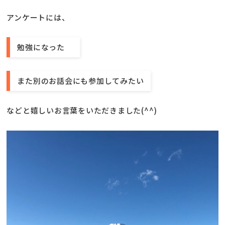
アンケートには、
勉強になった
また別のお話会にも参加してみたい
などと嬉しいお言葉をいただきました(^^)