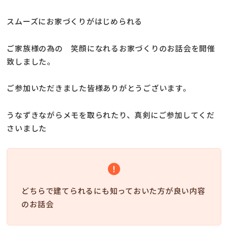
スムーズにお家づくりがはじめられる
ご家族様の為の 笑顔になれるお家づくりのお話会を開催
致しました。
ご参加いただきました皆様ありがとうございます。
うなずきながらメモを取られたり、真剣にご参加してくだ
さいました
どちらで建てられるにも知っておいた方が良い内容
のお話会