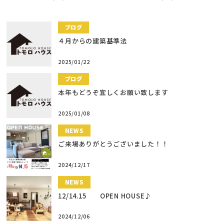
ブログ
４月からの建築基準法
2025/01/22
ブログ
本年もどうぞ宜しくお願い致します
2025/01/08
NEWS
ご来場ありがとうございました！！
2024/12/17
NEWS
12/14.15 OPEN HOUSE♪
2024/12/06