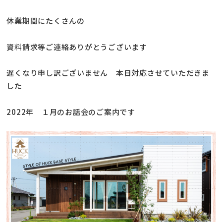
休業期間にたくさんの
資料請求等ご連絡ありがとうございます
遅くなり申し訳ございません 本日対応させていただきま
した
2022年 １月のお話会のご案内です