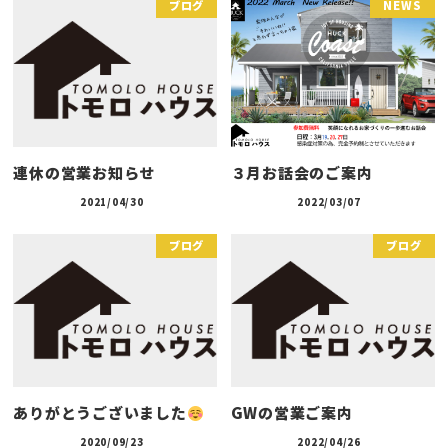
ブログ
NEWS
連休の営業お知らせ
３月お話会のご案内
2021/04/30
2022/03/07
ブログ
ブログ
ありがとうございました
GWの営業ご案内
2020/09/23
2022/04/26