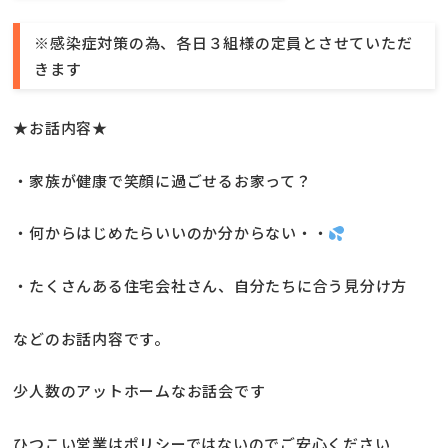
※感染症対策の為、各日３組様の定員とさせていただ
きます
★お話内容★
・家族が健康で笑顔に過ごせるお家って？
・何からはじめたらいいのか分からない・・
・たくさんある住宅会社さん、自分たちに合う見分け方
などのお話内容です。
少人数のアットホームなお話会です
ひつこい営業はポリシーではないのでご安心ください