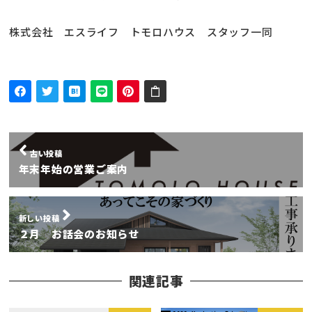
株式会社 エスライフ トモロハウス スタッフ一同
古い投稿
年末年始の営業ご案内
新しい投稿
２月 お話会のお知らせ
関連記事