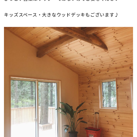
キッズスペース・大きなウッドデッキもございます♪