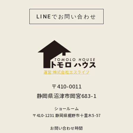
LINEでお問い合わせ
運営:株式会社エスライフ
〒410-0011
静岡県沼津市岡宮683-1
ショールーム
〒410-1231 静岡県裾野市十里木5-57
お問い合わせ時間